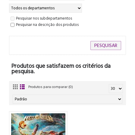
Pesquisar nos subdepartamentos
Pesquisar na descrição dos produtos
Produtos que satisfazem os critérios da
pesquisa.
Produtos para comparar (0)