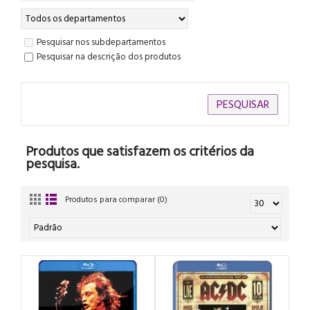
Pesquisar nos subdepartamentos
Pesquisar na descrição dos produtos
Produtos que satisfazem os critérios da
pesquisa.
Produtos para comparar (0)