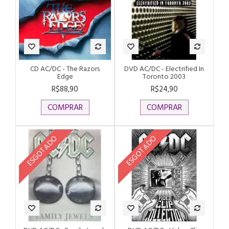
CD AC/DC - The Razors
DVD AC/DC - Electrified In
Edge
Toronto 2003
R$88,90
R$24,90
COMPRAR
COMPRAR
ESGOTADO
ESGOTADO