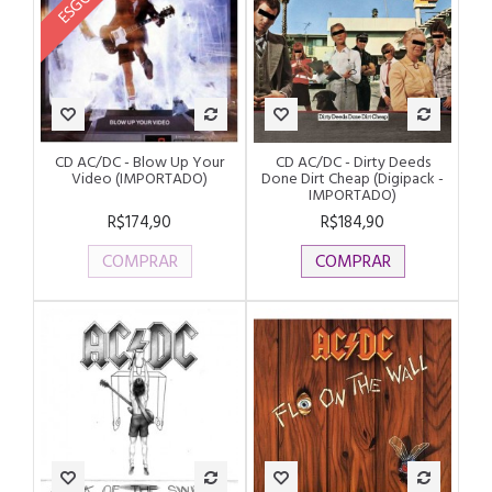
CD AC/DC - Blow Up Your
CD AC/DC - Dirty Deeds
Video (IMPORTADO)
Done Dirt Cheap (Digipack -
IMPORTADO)
R$174,90
R$184,90
COMPRAR
COMPRAR