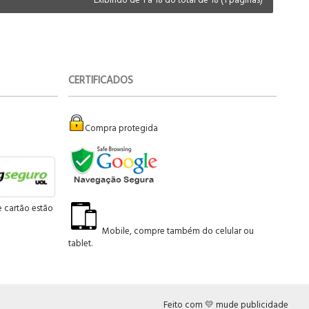
CERTIFICADOS
Compra protegida
e cartão estão
Mobile, compre também do celular ou
tablet.
Feito com 💛 mude publicidade