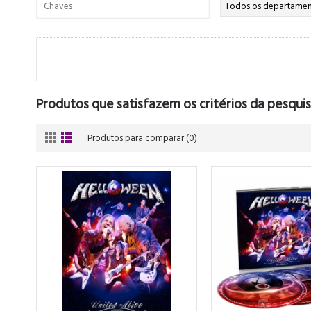
Produtos que satisfazem os critérios da pesquis
Produtos para comparar (0)