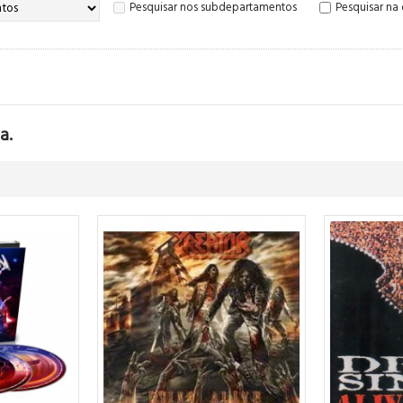
Pesquisar nos subdepartamentos
Pesquisar na
a.