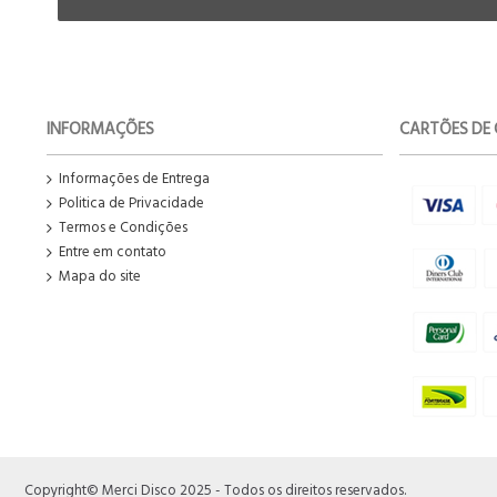
INFORMAÇÕES
CARTÕES DE 
Informações de Entrega
Politica de Privacidade
Termos e Condições
Entre em contato
Mapa do site
Copyright© Merci Disco 2025 - Todos os direitos reservados.