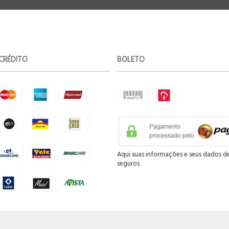
CRÉDITO
BOLETO
Aqui suas informações e seus dados d
seguros