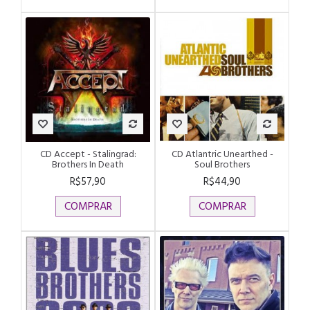
CD Accept - Stalingrad:
CD Atlantric Unearthed -
Brothers In Death
Soul Brothers
R$57,90
R$44,90
COMPRAR
COMPRAR