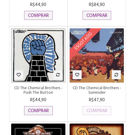
R$44,90
R$84,90
COMPRAR
COMPRAR
ESGOTADO
CD The Chemical Brothers -
CD The Chemical Brothers -
Push The Button
Surrender
R$44,90
R$47,90
COMPRAR
COMPRAR