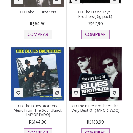
CD Take 6 - Brothers
CD The Black Keys -
Brothers (Digipack)
R$64,90
R$67,90
COMPRAR
COMPRAR
CD The Blues Brothers:
CD The Blues Brothers: The
Music From The Soundtrack
Very Best Of (IMPORTADO)
(IMPORTADO)
R$144,90
R$188,90
COMPRAR
COMPRAR