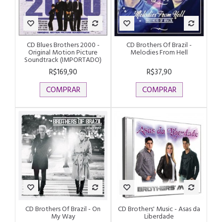
CD Blues Brothers 2000 -
CD Brothers Of Brazil -
Original Motion Picture
Melodies From Hell
Soundtrack (IMPORTADO)
R$169,90
R$37,90
COMPRAR
COMPRAR
CD Brothers Of Brazil - On
CD Brothers' Music - Asas da
My Way
Liberdade