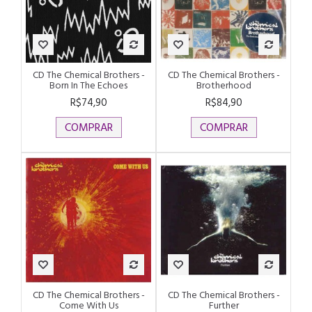
CD The Chemical Brothers -
CD The Chemical Brothers -
Born In The Echoes
Brotherhood
R$74,90
R$84,90
COMPRAR
COMPRAR
CD The Chemical Brothers -
CD The Chemical Brothers -
Come With Us
Further