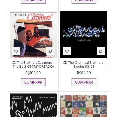
CD The Brothers Cazimero -
CD The Chemical Brothers -
The Best Of (IMPORTADO)
Singles 93-03
R$109,90
R$84,90
COMPRAR
COMPRAR