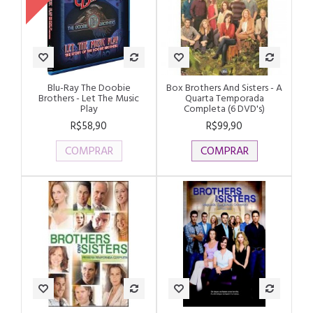
Blu-Ray The Doobie
Box Brothers And Sisters - A
Brothers - Let The Music
Quarta Temporada
Play
Completa (6 DVD's)
R$58,90
R$99,90
COMPRAR
COMPRAR