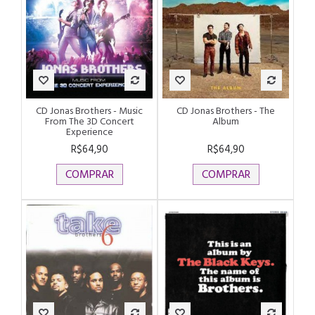
CD Jonas Brothers - Music
CD Jonas Brothers - The
From The 3D Concert
Album
Experience
R$64,90
R$64,90
COMPRAR
COMPRAR