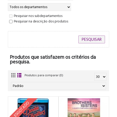
Pesquisar nos subdepartamentos
Pesquisar na descrição dos produtos
Produtos que satisfazem os critérios da
pesquisa.
Produtos para comparar (0)
ESGOTADO