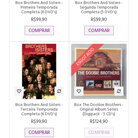
Box Brothers And Sisters -
Box Brothers And Sisters -
Primeira Temporada
Segunda Temporada
Completa (6 DVD's)
Completa (5 DVD's)
R$99,90
R$99,90
COMPRAR
COMPRAR
ESGOTADO
Box Brothers And Sisters -
Box The Doobie Brothers -
Terceira Temporada
Original Album Series
Completa (6 DVD's)
(Digipack - 5 CD's)
R$99,90
R$124,90
COMPRAR
COMPRAR