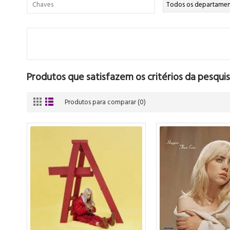
Produtos que satisfazem os critérios da pesquis
Produtos para comparar (0)