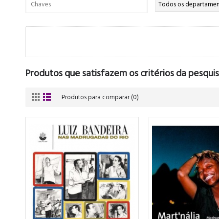
Produtos que satisfazem os critérios da pesquis
Produtos para comparar (0)