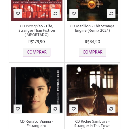
CD Incognito - Life,
CD Marillion - This Strange
Stranger Than Fiction
Engine (Remix 2024)
(IMPORTADO)
R$179,90
R$84,90
COMPRAR
COMPRAR
CD Renato Vianna -
CD Richie Sambora -
Estrangeiro
Stranger In This Town