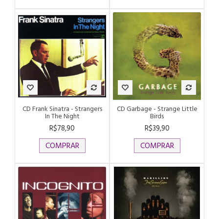
CD Frank Sinatra ‎- Strangers
CD Garbage - Strange Little
In The Night
Birds
R$78,90
R$39,90
COMPRAR
COMPRAR