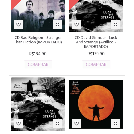
CD Bad Religion - Stranger
CD David Gilmour - Luck
Than Fiction (IMPORTADO)
And Strange (Acrilico -
IMPORTADO)
R$184,90
R$179,90
COMPRAR
COMPRAR