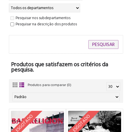
Pesquisar nos subdepartamentos
Pesquisar na descrição dos produtos
Produtos que satisfazem os critérios da
pesquisa.
Produtos para comparar (0)
ESGOTADO
ESGOTADO