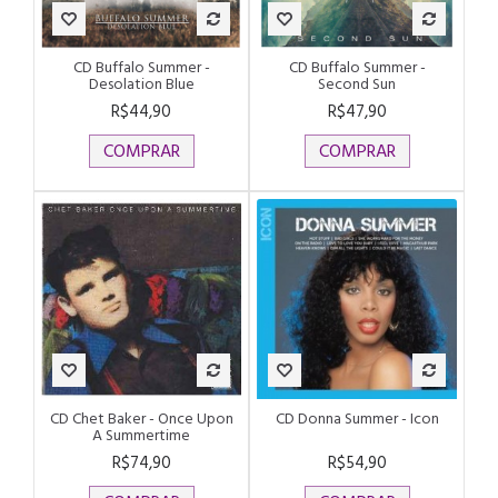
CD Buffalo Summer -
CD Buffalo Summer ‎-
Desolation Blue
Second Sun
R$44,90
R$47,90
COMPRAR
COMPRAR
CD Chet Baker - Once Upon
CD Donna Summer - Icon
A Summertime
R$74,90
R$54,90