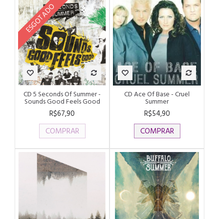
ESGOTADO
CD 5 Seconds Of Summer -
CD Ace Of Base - Cruel
Sounds Good Feels Good
Summer
R$67,90
R$54,90
COMPRAR
COMPRAR