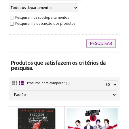
Pesquisar nos subdepartamentos
Pesquisar na descrição dos produtos
Produtos que satisfazem os critérios da
pesquisa.
Produtos para comparar (0)