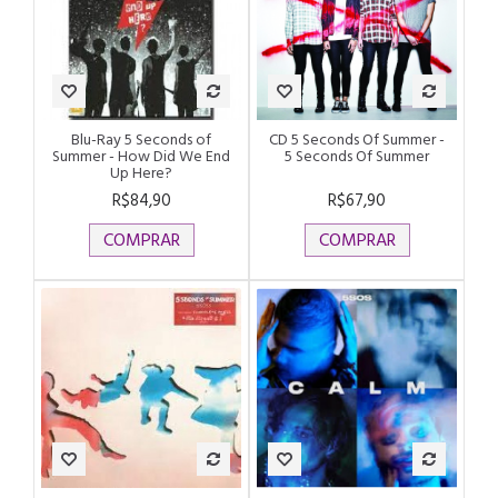
Blu-Ray 5 Seconds of
CD 5 Seconds Of Summer -
Summer - How Did We End
5 Seconds Of Summer
Up Here?
R$84,90
R$67,90
COMPRAR
COMPRAR