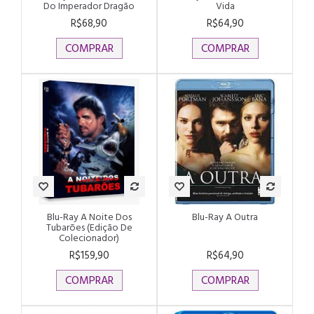
Do Imperador Dragão
Vida
R$68,90
R$64,90
COMPRAR
COMPRAR
Blu-Ray A Noite Dos
Blu-Ray A Outra
Tubarões (Edição De
Colecionador)
R$159,90
R$64,90
COMPRAR
COMPRAR