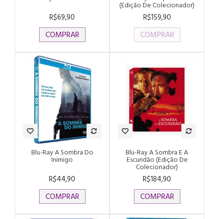
(Edição De Colecionador)
R$69,90
R$159,90
COMPRAR
COMPRAR
Blu-Ray A Sombra Do
Blu-Ray A Sombra E A
Inimigo
Escuridão (Edição De
Colecionador)
R$44,90
R$184,90
COMPRAR
COMPRAR