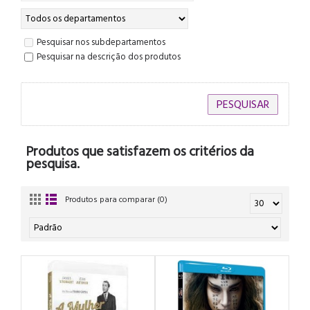
Pesquisar nos subdepartamentos
Pesquisar na descrição dos produtos
Produtos que satisfazem os critérios da
pesquisa.
Produtos para comparar (0)