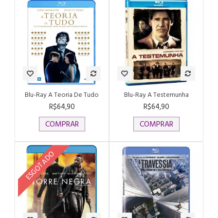
Blu-Ray A Teoria De Tudo
Blu-Ray A Testemunha
R$64,90
R$64,90
COMPRAR
COMPRAR
ESGOTADO