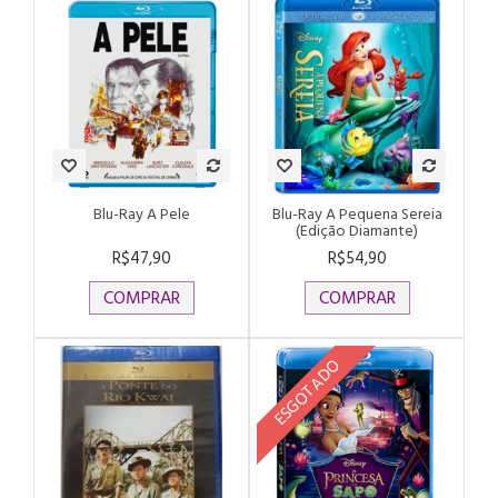
Blu-Ray A Pele
Blu-Ray A Pequena Sereia
(Edição Diamante)
R$47,90
R$54,90
COMPRAR
COMPRAR
ESGOTADO