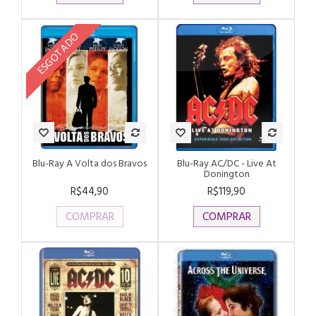
ESGOTADO
Blu-Ray A Volta dos Bravos
Blu-Ray AC/DC - Live At
Donington
R$44,90
R$119,90
COMPRAR
COMPRAR