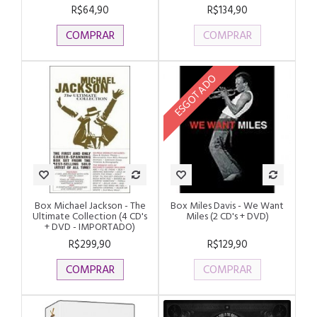
R$64,90
R$134,90
COMPRAR
COMPRAR
ESGOTADO
Box Michael Jackson - The
Box Miles Davis - We Want
Ultimate Collection (4 CD's
Miles (2 CD's + DVD)
+ DVD - IMPORTADO)
R$299,90
R$129,90
COMPRAR
COMPRAR