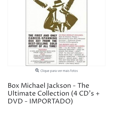
Clique para ver mais fotos
Box Michael Jackson - The
Ultimate Collection (4 CD's +
DVD - IMPORTADO)