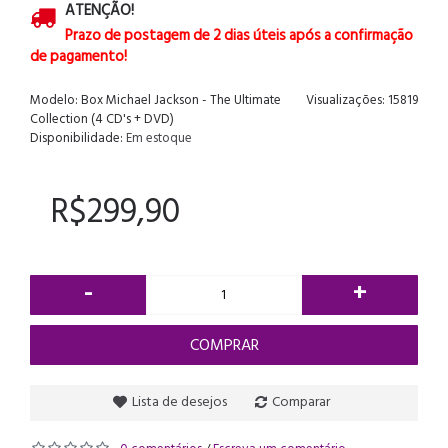
ATENÇÃO!
Prazo de postagem de 2 dias úteis após a confirmação
de pagamento!
Modelo:
Box Michael Jackson - The Ultimate
Visualizações: 15819
Collection (4 CD's + DVD)
Disponibilidade:
Em estoque
R$299,90
-
+
COMPRAR
Lista de desejos
Comparar