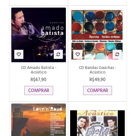
CD Amado Batista -
CD Bandas Gaúchas -
Acústico
Acústico
R$67,90
R$49,90
COMPRAR
COMPRAR