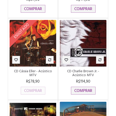
COMPRAR
COMPRAR
ESGOTADO
CD Cássia Eller - Acústico
CD Charlie Brown Jr. -
MTV
Acústico MTV
R$78,90
R$114,90
COMPRAR
COMPRAR