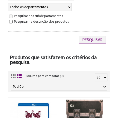
Pesquisar nos subdepartamentos
Pesquisar na descrição dos produtos
Produtos que satisfazem os critérios da
pesquisa.
Produtos para comparar (0)