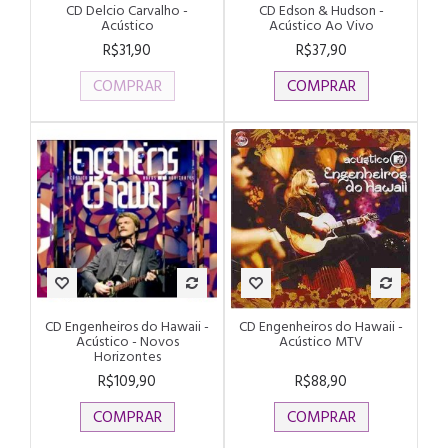
CD Delcio Carvalho -
CD Edson & Hudson -
Acústico
Acústico Ao Vivo
R$31,90
R$37,90
COMPRAR
COMPRAR
CD Engenheiros do Hawaii -
CD Engenheiros do Hawaii -
Acústico - Novos
Acústico MTV
Horizontes
R$109,90
R$88,90
COMPRAR
COMPRAR