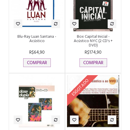
Blu-Ray Luan Santana -
Box Capital Inicial -
Acústico
Acústico NYC (2 CD's +
DVD)
R$64,90
R$174,90
COMPRAR
COMPRAR
ESGOTADO