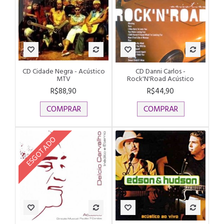
CD Cidade Negra - Acústico
CD Danni Carlos -
MTV
Rock'N'Road Acústico
R$88,90
R$44,90
COMPRAR
COMPRAR
ESGOTADO