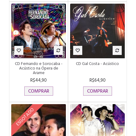
CD Fernando e Sorocaba -
CD Gal Costa - Acústico
Acústico na Ópera de
Arame
R$44,90
R$64,90
COMPRAR
COMPRAR
ESGOTADO