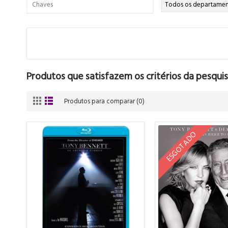
Produtos que satisfazem os critérios da pesquis
Produtos para comparar (0)
ESGOTADO