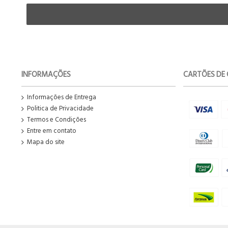
INFORMAÇÕES
CARTÕES DE 
Informações de Entrega
Politica de Privacidade
Termos e Condições
Entre em contato
Mapa do site