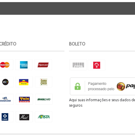
CRÉDITO
BOLETO
Aqui suas informações e seus dados d
seguros