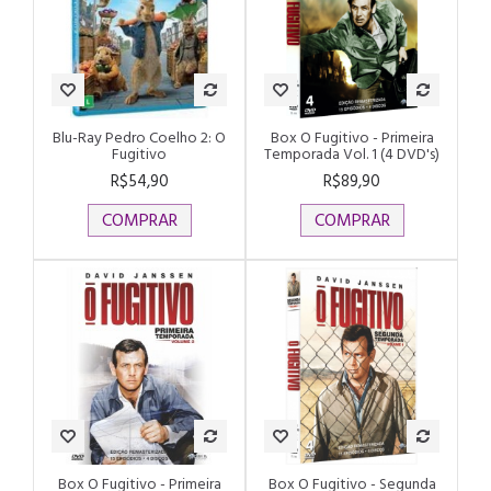
Blu-Ray Pedro Coelho 2: O
Box O Fugitivo - Primeira
Fugitivo
Temporada Vol. 1 (4 DVD's)
R$54,90
R$89,90
COMPRAR
COMPRAR
Box O Fugitivo - Primeira
Box O Fugitivo - Segunda