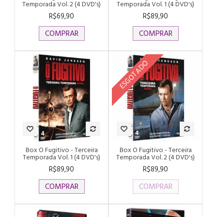
Temporada Vol. 2 (4 DVD's)
Temporada Vol. 1 (4 DVD's)
R$69,90
R$89,90
COMPRAR
COMPRAR
ESGOTADO
Box O Fugitivo - Terceira
Box O Fugitivo - Terceira
Temporada Vol. 1 (4 DVD's)
Temporada Vol. 2 (4 DVD's)
R$89,90
R$89,90
COMPRAR
COMPRAR