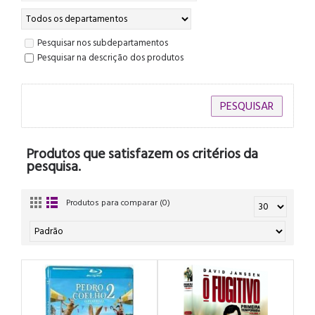
Pesquisar nos subdepartamentos
Pesquisar na descrição dos produtos
Produtos que satisfazem os critérios da
pesquisa.
Produtos para comparar (0)