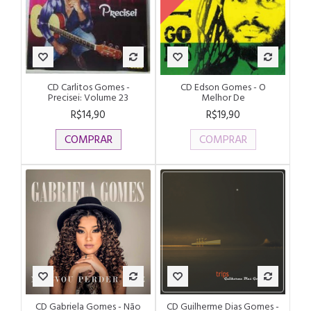
CD Carlitos Gomes -
CD Edson Gomes - O
Precisei: Volume 23
Melhor De
R$14,90
R$19,90
COMPRAR
COMPRAR
CD Gabriela Gomes - Não
CD Guilherme Dias Gomes -