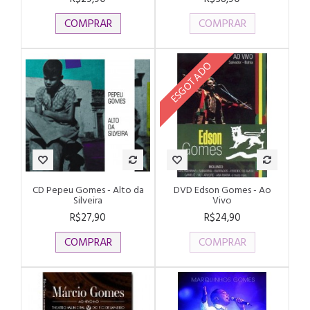
COMPRAR
COMPRAR
ESGOTADO
CD Pepeu Gomes - Alto da
DVD Edson Gomes - Ao
Silveira
Vivo
R$27,90
R$24,90
COMPRAR
COMPRAR