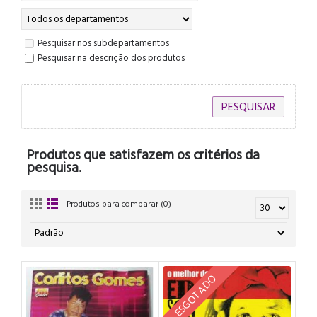
Pesquisar nos subdepartamentos
Pesquisar na descrição dos produtos
Produtos que satisfazem os critérios da
pesquisa.
Produtos para comparar (0)
ESGOTADO