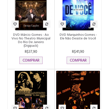
DVD Márcio Gomes - Ao
DVD Marquinhos Gomes -
Vivo No Theatro Municipal
Ele Não Desiste de Você
Do Rio De Janeiro
(Digipack)
R$37,90
R$41,90
COMPRAR
COMPRAR