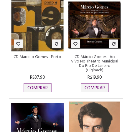
CD Marcelo Gomes - Preto
CD Márcio Gomes - Ao
Vivo No Theatro Municipal
Do Rio De Janeiro
(Digipack)
R$37,90
R$19,90
COMPRAR
COMPRAR