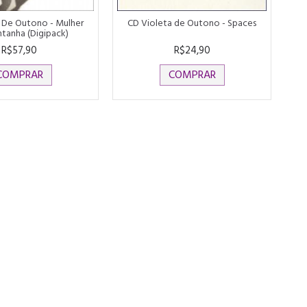
 De Outono - Mulher
CD Violeta de Outono - Spaces
tanha (Digipack)
R$57,90
R$24,90
COMPRAR
COMPRAR