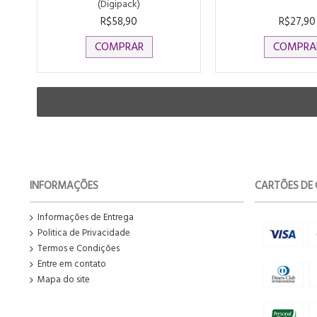
(Digipack)
R$58,90
R$27,90
COMPRAR
COMPRA
INFORMAÇÕES
CARTÕES DE 
Informações de Entrega
Politica de Privacidade
Termos e Condições
Entre em contato
Mapa do site