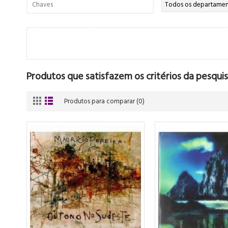
Produtos que satisfazem os critérios da pesquis
Produtos para comparar (0)