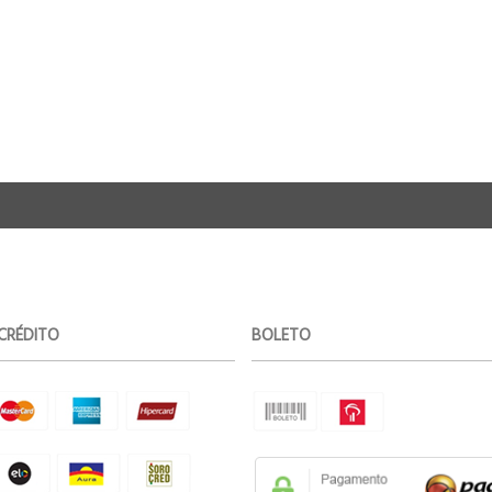
CRÉDITO
BOLETO