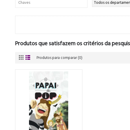
Produtos que satisfazem os critérios da pesquis
Produtos para comparar (0)