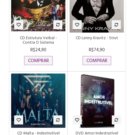
CD Estrutura Verbal -
CD Lenny Kravitz - Strut
Contra O Sistema
R$24,90
R$74,90
COMPRAR
COMPRAR
CD Malta - Indestrutível
DVD Amor Indestrutível