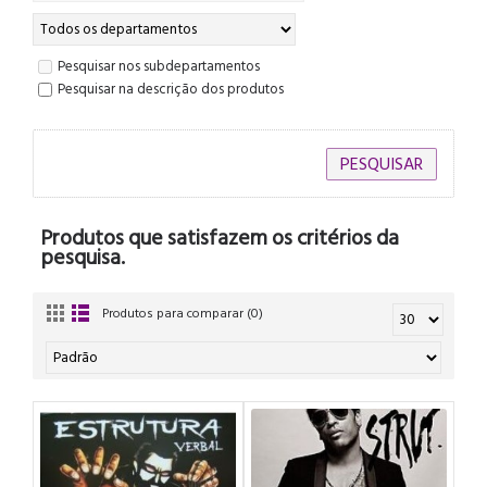
Pesquisar nos subdepartamentos
Pesquisar na descrição dos produtos
Produtos que satisfazem os critérios da
pesquisa.
Produtos para comparar (0)