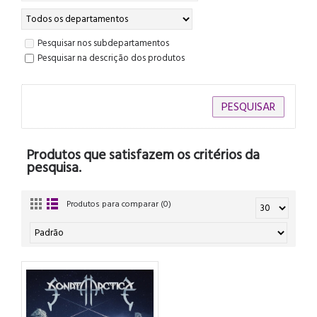
Pesquisar nos subdepartamentos
Pesquisar na descrição dos produtos
Produtos que satisfazem os critérios da
pesquisa.
Produtos para comparar (0)