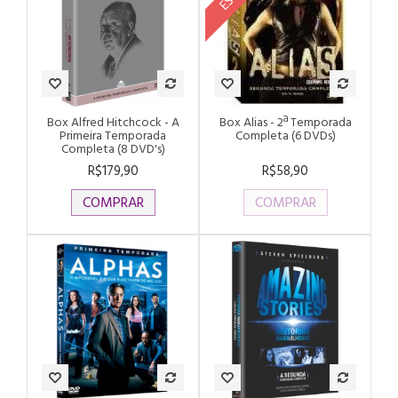
Box Alfred Hitchcock - A
Box Alias - 2ª Temporada
Primeira Temporada
Completa (6 DVDs)
Completa (8 DVD's)
R$179,90
R$58,90
COMPRAR
COMPRAR