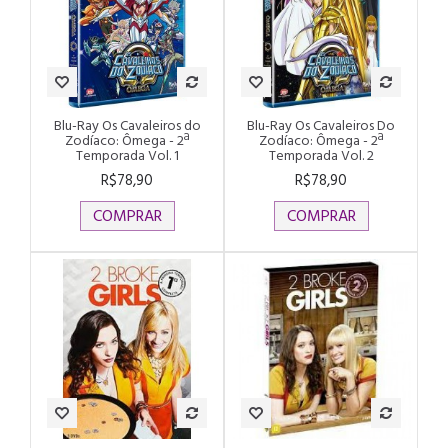
Blu-Ray Os Cavaleiros do
Blu-Ray Os Cavaleiros Do
Zodíaco: Ômega - 2ª
Zodíaco: Ômega - 2ª
Temporada Vol. 1
Temporada Vol. 2
R$78,90
R$78,90
COMPRAR
COMPRAR