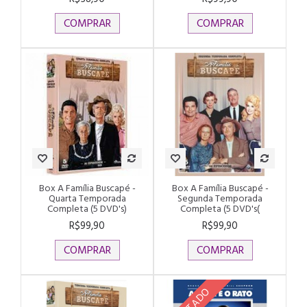
COMPRAR
COMPRAR
Box A Família Buscapé -
Box A Família Buscapé -
Quarta Temporada
Segunda Temporada
Completa (5 DVD's)
Completa (5 DVD's(
R$99,90
R$99,90
COMPRAR
COMPRAR