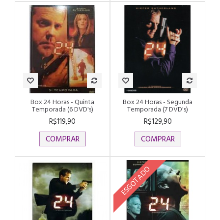
Box 24 Horas - Quinta
Box 24 Horas - Segunda
Temporada (6 DVD's)
Temporada (7 DVD's)
R$119,90
R$129,90
COMPRAR
COMPRAR
ESGOTADO