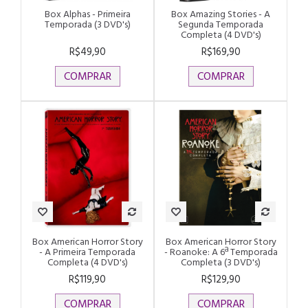
Box Alphas - Primeira
Box Amazing Stories - A
Temporada (3 DVD's)
Segunda Temporada
Completa (4 DVD's)
R$49,90
R$169,90
COMPRAR
COMPRAR
Box American Horror Story
Box American Horror Story
- A Primeira Temporada
- Roanoke: A 6ª Temporada
Completa (4 DVD's)
Completa (3 DVD's)
R$119,90
R$129,90
COMPRAR
COMPRAR