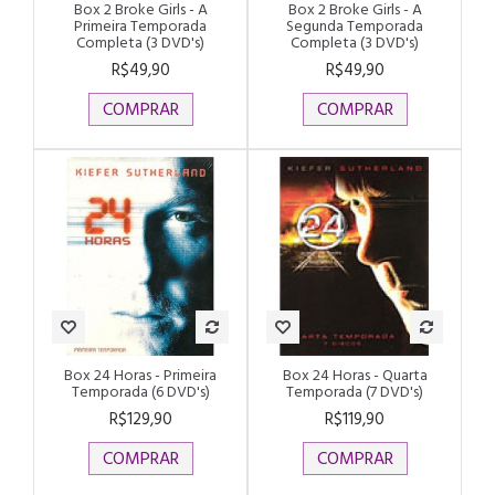
Box 2 Broke Girls - A
Box 2 Broke Girls - A
Primeira Temporada
Segunda Temporada
Completa (3 DVD's)
Completa (3 DVD's)
R$49,90
R$49,90
COMPRAR
COMPRAR
Box 24 Horas - Primeira
Box 24 Horas - Quarta
Temporada (6 DVD's)
Temporada (7 DVD's)
R$129,90
R$119,90
COMPRAR
COMPRAR