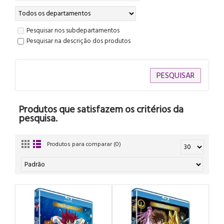
Pesquisar nos subdepartamentos
Pesquisar na descrição dos produtos
Produtos que satisfazem os critérios da
pesquisa.
Produtos para comparar (0)