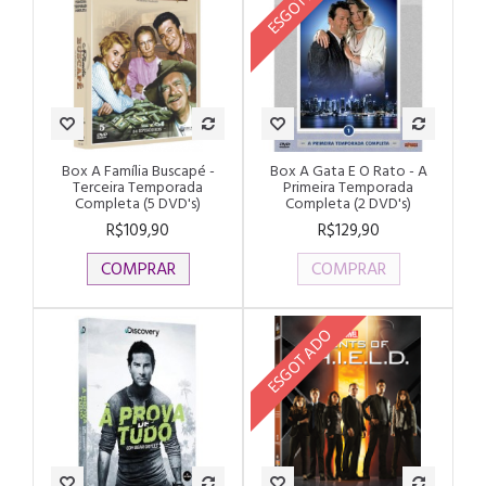
ESGOTADO
Box A Família Buscapé -
Box A Gata E O Rato - A
Terceira Temporada
Primeira Temporada
Completa (5 DVD's)
Completa (2 DVD's)
R$109,90
R$129,90
COMPRAR
COMPRAR
ESGOTADO