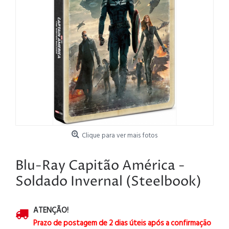
Clique para ver mais fotos
Blu-Ray Capitão América -
Soldado Invernal (Steelbook)
ATENÇÃO!
Prazo de postagem de 2 dias úteis após a confirmação