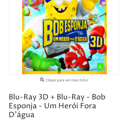
Clique para ver mais fotos
Blu-Ray 3D + Blu-Ray - Bob
Esponja - Um Herói Fora
D'água