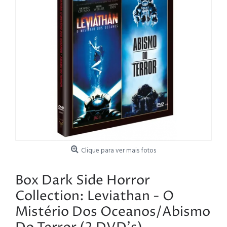
Clique para ver mais fotos
Box Dark Side Horror
Collection: Leviathan - O
Mistério Dos Oceanos/Abismo