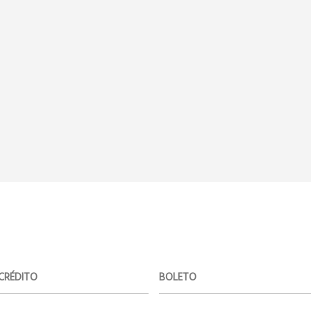
CRÉDITO
BOLETO