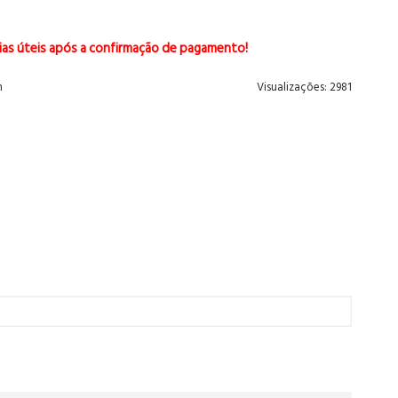
ias úteis após a confirmação de pagamento!
n
Visualizações: 2981