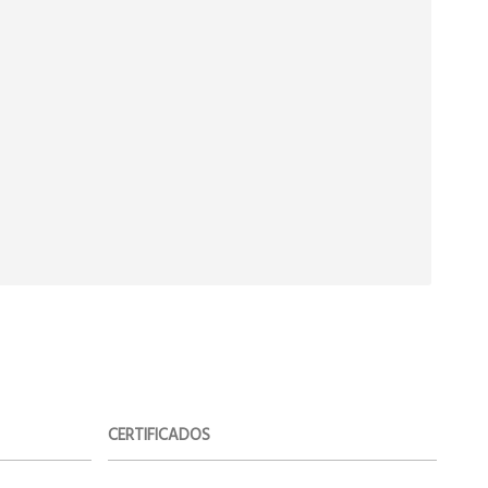
CERTIFICADOS