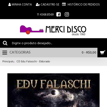
MINHA CONTA
CADASTRE-SE
HISTÓRICO DE PEDIDOS
11 4368.8569
CATEGORIAS
0 - R$0,00
Principal
CD Edu Falaschi - Eldorado