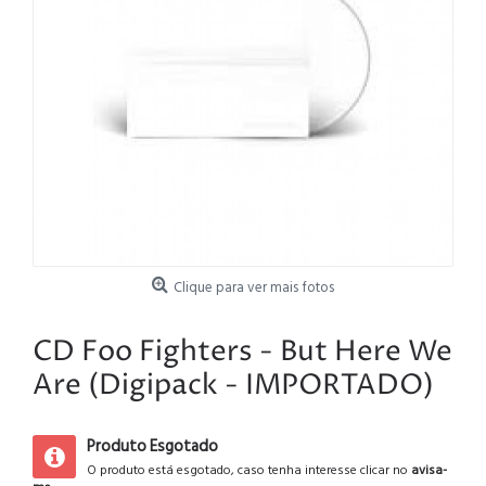
Clique para ver mais fotos
CD Foo Fighters - But Here We
Are (Digipack - IMPORTADO)
Produto Esgotado
O produto está esgotado, caso tenha interesse clicar no
avisa-