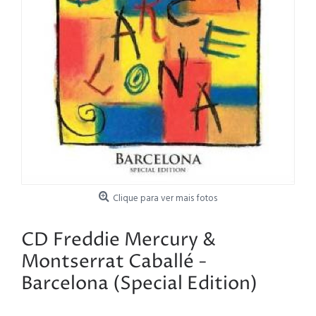
Clique para ver mais fotos
CD Freddie Mercury &
Montserrat Caballé -
Barcelona (Special Edition)