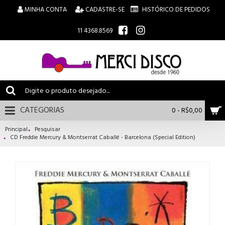
MINHA CONTA
CADASTRE-SE
HISTÓRICO DE PEDIDOS
11 4368.8569
CATEGORIAS
0 - R$0,00
Principal
Pesquisar
CD Freddie Mercury & Montserrat Caballé - Barcelona (Special Edition)