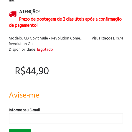
me
.
ATENÇÃO!
Prazo de postagem de 2 dias úteis após a confirmação
de pagamento!
Modelo:
CD Gov't Mule - Revolution Come...
Visualizações: 1974
Revolution Go
Disponibilidade:
Esgotado
R$44,90
Avise-me
Informe seu E-mail