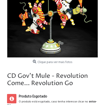
Clique para ver mais fotos
CD Gov't Mule - Revolution
Come... Revolution Go
Produto Esgotado
O produto está esgotado, caso tenha interesse clicar no
avisa-