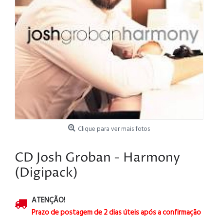
Clique para ver mais fotos
CD Josh Groban - Harmony
(Digipack)
ATENÇÃO!
Prazo de postagem de 2 dias úteis após a confirmação