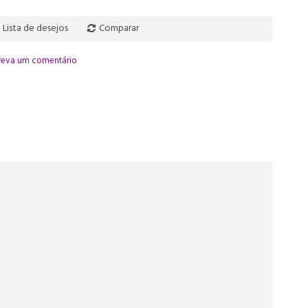
Lista de desejos
Comparar
reva um comentário