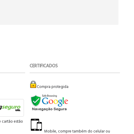
CERTIFICADOS
Compra protegida
e cartão estão
Mobile, compre também do celular ou