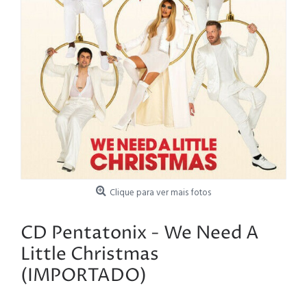
Clique para ver mais fotos
CD Pentatonix - We Need A
Little Christmas
(IMPORTADO)