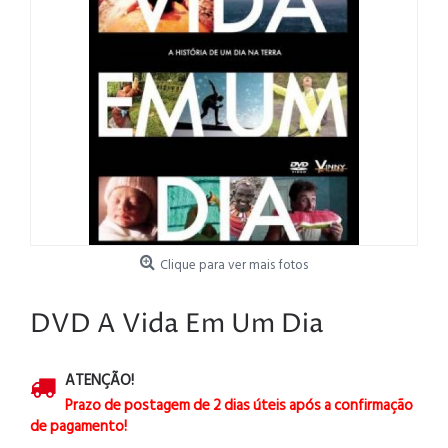
Clique para ver mais fotos
DVD A Vida Em Um Dia
ATENÇÃO!
Prazo de postagem de 2 dias úteis após a confirmação
de pagamento!