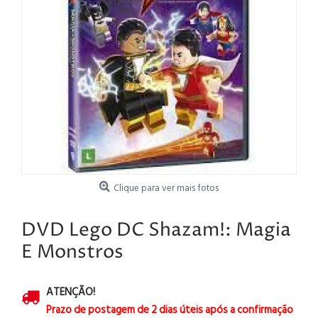
Clique para ver mais fotos
DVD Lego DC Shazam!: Magia
E Monstros
ATENÇÃO!
Prazo de postagem de 2 dias úteis após a confirmação