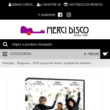
MINHA CONTA
CADASTRE-SE
HISTÓRICO DE PEDIDOS
11 4368.8569
CATEGORIAS
0 - R$0,00
Principal
Pesquisar
DVD Loucas Por Amor, Viciadas Em Dinheiro