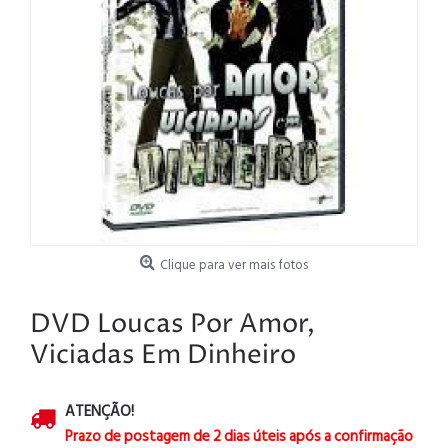
Clique para ver mais fotos
DVD Loucas Por Amor,
Viciadas Em Dinheiro
ATENÇÃO!
Prazo de postagem de 2 dias úteis após a confirmação