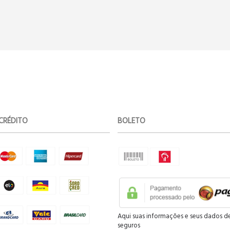
CRÉDITO
BOLETO
Aqui suas informações e seus dados d
seguros