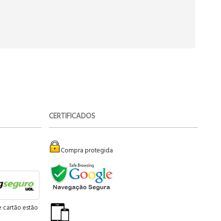
CERTIFICADOS
Compra protegida
e cartão estão