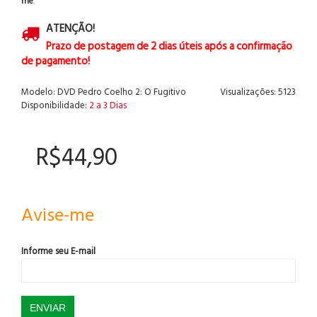
me
.
ATENÇÃO!
Prazo de postagem de 2 dias úteis após a confirmação
de pagamento!
Modelo:
DVD Pedro Coelho 2: O Fugitivo
Visualizações: 5123
Disponibilidade:
2 a 3 Dias
R$44,90
Avise-me
Informe seu E-mail
ENVIAR