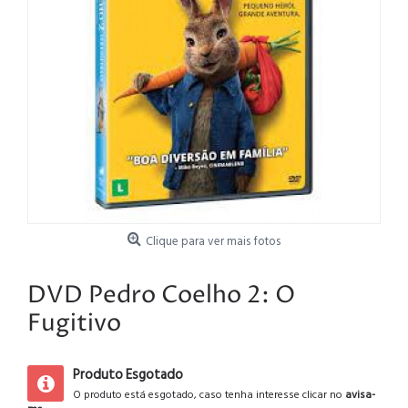
Clique para ver mais fotos
DVD Pedro Coelho 2: O
Fugitivo
Produto Esgotado
O produto está esgotado, caso tenha interesse clicar no
avisa-