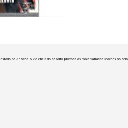
stado do Arizona. A violência do assalto provoca as mais variadas reações no seio