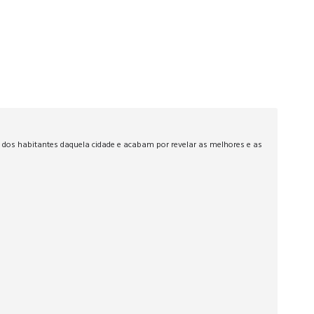
 dos habitantes daquela cidade e acabam por revelar as melhores e as