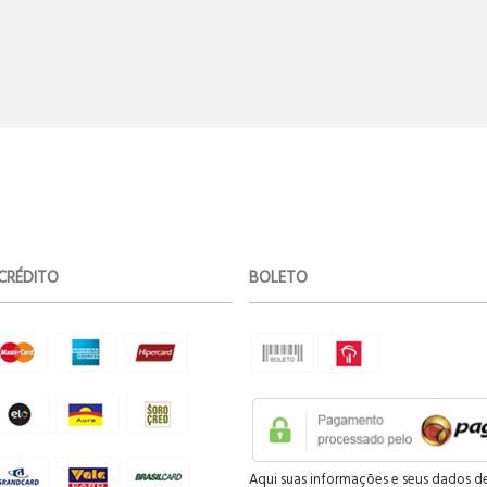
CRÉDITO
BOLETO
Aqui suas informações e seus dados d