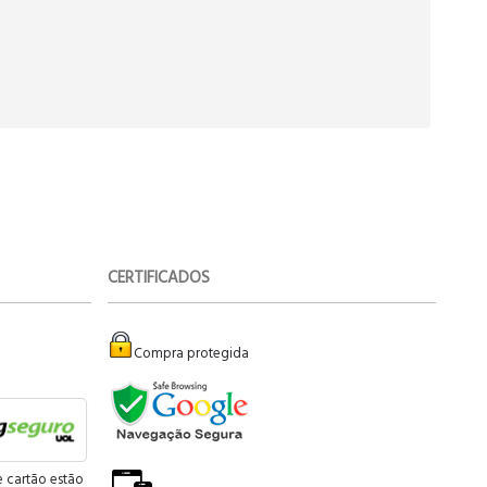
CERTIFICADOS
Compra protegida
e cartão estão