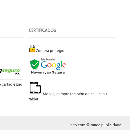
CERTIFICADOS
Compra protegida
e cartão estão
Mobile, compre também do celular ou
tablet.
Feito com 💛 mude publicidade