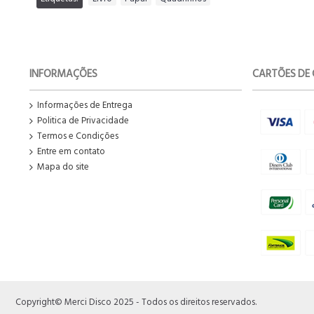
INFORMAÇÕES
CARTÕES DE 
Informações de Entrega
Politica de Privacidade
Termos e Condições
Entre em contato
Mapa do site
Copyright© Merci Disco 2025 - Todos os direitos reservados.