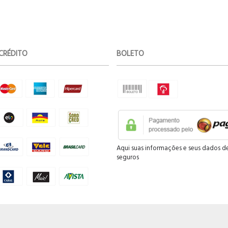
CRÉDITO
BOLETO
Aqui suas informações e seus dados d
seguros